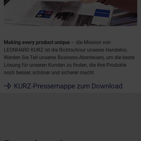
Making every product unique
– die Mission von
LEONHARD KURZ ist die Richtschnur unseres Handelns.
Werden Sie Teil unseres Business-Abenteuers, um die beste
Lösung für unseren Kunden zu finden, die ihre Produkte
noch besser, schöner und sicherer macht.
KURZ-Pressemappe zum Download