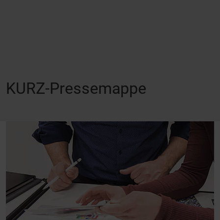
KURZ-Pressemappe