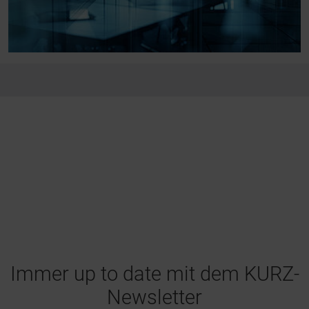
Immer up to date mit dem KURZ-
Newsletter