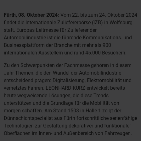
Fürth, 08. Oktober 2024:
Vom 22. bis zum 24. Oktober 2024
findet die Internationale Zuliefererbörse (IZB) in Wolfsburg
statt. Europas Leitmesse für Zulieferer der
Automobilindustrie ist die führende Kommunikations- und
Businessplattform der Branche mit mehr als 900
internationalen Ausstellern und rund 45.000 Besuchern.
Zu den Schwerpunkten der Fachmesse gehören in diesem
Jahr Themen, die den Wandel der Automobilindustrie
entscheidend prägen: Digitalisierung, Elektromobilität und
vernetztes Fahren. LEONHARD KURZ entwickelt bereits
heute wegweisende Lösungen, die diese Trends
unterstützen und die Grundlage für die Mobilität von
morgen schaffen. Am Stand 1503 in Halle 1 zeigt der
Dünnschichtspezialist aus Fürth fortschrittliche serienfähige
Technologien zur Gestaltung dekorativer und funktionaler
Oberflächen im Innen- und Außenbereich von Fahrzeugen.