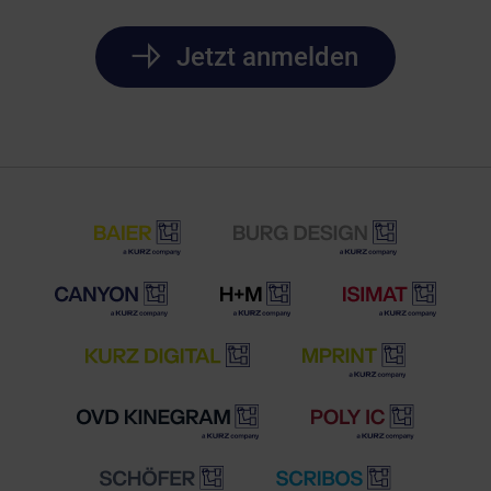
Jetzt anmelden