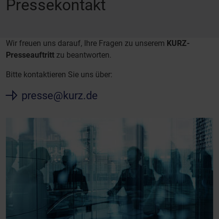
Pressekontakt
Wir freuen uns darauf, Ihre Fragen zu unserem
KURZ-
Presseauftritt
zu beantworten.
Bitte kontaktieren Sie uns über:
presse@kurz.de