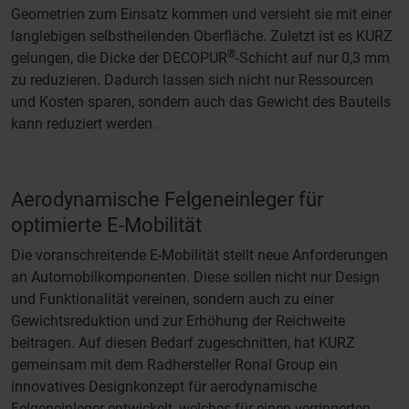
Geometrien zum Einsatz kommen und versieht sie mit einer
langlebigen selbstheilenden Oberfläche. Zuletzt ist es KURZ
®
gelungen, die Dicke der DECOPUR
-Schicht auf nur 0,3 mm
zu reduzieren. Dadurch lassen sich nicht nur Ressourcen
und Kosten sparen, sondern auch das Gewicht des Bauteils
kann reduziert werden.
Aerodynamische Felgeneinleger für
optimierte E-Mobilität
Die voranschreitende E-Mobilität stellt neue Anforderungen
an Automobilkomponenten. Diese sollen nicht nur Design
und Funktionalität vereinen, sondern auch zu einer
Gewichtsreduktion und zur Erhöhung der Reichweite
beitragen. Auf diesen Bedarf zugeschnitten, hat KURZ
gemeinsam mit dem Radhersteller Ronal Group ein
innovatives Designkonzept für aerodynamische
Felgeneinleger entwickelt, welches für einen verringerten