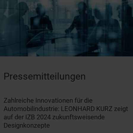
Pressemitteilungen
Zahlreiche Innovationen für die
Automobilindustrie: LEONHARD KURZ zeigt
auf der IZB 2024 zukunftsweisende
Designkonzepte