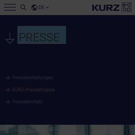
DE
PRESSE
Pressemitteilungen
KURZ-Pressemappe
Pressekontakt