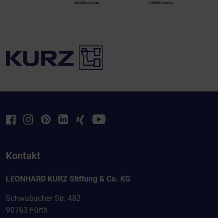
Kontakt
LEONHARD KURZ Stiftung & Co. KG
Schwabacher Str. 482
90763 Fürth