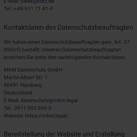
E-Mail:
sales@kurz.de
Tel.: +49 911 71 41-0
Kontaktdaten des Datenschutzbeauftragten
Wir haben einen Datenschutzbeauftragten gem. Art. 37
DSGVO bestellt. Unseren Datenschutzbeauftragten
erreichen Sie unter den nachfolgenden Kontaktdaten:
MKM Datenschutz GmbH
Martin-Albert-Str. 1
90491 Nürnberg
Deutschland
E-Mail:
datenschutz@mkm.legal
Tel.: 0911 990 860 0
Website:
https://mkm.legal/
Bereitstellung der Website und Erstellung