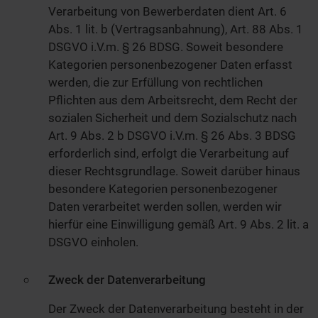
Verarbeitung von Bewerberdaten dient Art. 6
Abs. 1 lit. b (Vertragsanbahnung), Art. 88 Abs. 1
DSGVO i.V.m. § 26 BDSG. Soweit besondere
Kategorien personenbezogener Daten erfasst
werden, die zur Erfüllung von rechtlichen
Pflichten aus dem Arbeitsrecht, dem Recht der
sozialen Sicherheit und dem Sozialschutz nach
Art. 9 Abs. 2 b DSGVO i.V.m. § 26 Abs. 3 BDSG
erforderlich sind, erfolgt die Verarbeitung auf
dieser Rechtsgrundlage. Soweit darüber hinaus
besondere Kategorien personenbezogener
Daten verarbeitet werden sollen, werden wir
hierfür eine Einwilligung gemäß Art. 9 Abs. 2 lit. a
DSGVO einholen.
Zweck der Datenverarbeitung
Der Zweck der Datenverarbeitung besteht in der