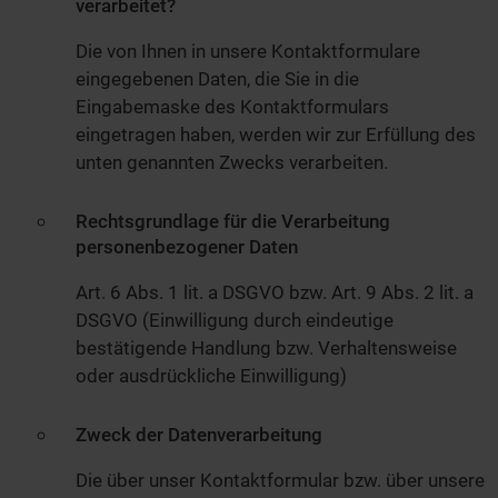
verarbeitet?
Die von Ihnen in unsere Kontaktformulare
eingegebenen Daten, die Sie in die
Eingabemaske des Kontaktformulars
eingetragen haben, werden wir zur Erfüllung des
unten genannten Zwecks verarbeiten.
Rechtsgrundlage für die Verarbeitung
personenbezogener Daten
Art. 6 Abs. 1 lit. a DSGVO bzw. Art. 9 Abs. 2 lit. a
DSGVO (Einwilligung durch eindeutige
bestätigende Handlung bzw. Verhaltensweise
oder ausdrückliche Einwilligung)
Zweck der Datenverarbeitung
Die über unser Kontaktformular bzw. über unsere