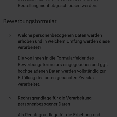
Bestellung nicht abgeschlossen werden.
Bewerbungsformular
Welche personenbezogenen Daten werden
erhoben und in welchem Umfang werden diese
verarbeitet?
Die von Ihnen in die Formularfelder des
Bewerbungsformulars eingegebenen und ggf.
hochgeladenen Daten werden vollständig zur
Erfüllung des unten genannten Zwecks
verarbeitet.
Rechtsgrundlage für die Verarbeitung
personenbezogener Daten
Als Rechtsgrundlage für die Erhebung und