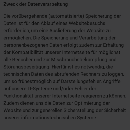
Zweck der Datenverarbeitung
Die vorübergehende (automatisierte) Speicherung der
Daten ist für den Ablauf eines Websitebesuchs
erforderlich, um eine Auslieferung der Website zu
ermöglichen. Die Speicherung und Verarbeitung der
personenbezogenen Daten erfolgt zudem zur Erhaltung
der Kompatibilität unserer Internetseite für möglichst
alle Besucher und zur Missbrauchsbekämpfung und
Störungsbeseitigung. Hierfür ist es notwendig, die
technischen Daten des abrufenden Rechners zu loggen,
um so frühestmöglich auf Darstellungsfehler, Angriffe
auf unsere IT-Systeme und/oder Fehler der
Funktionalität unserer Internetseite reagieren zu können.
Zudem dienen uns die Daten zur Optimierung der
Website und zur generellen Sicherstellung der Sicherheit
unserer informationstechnischen Systeme.