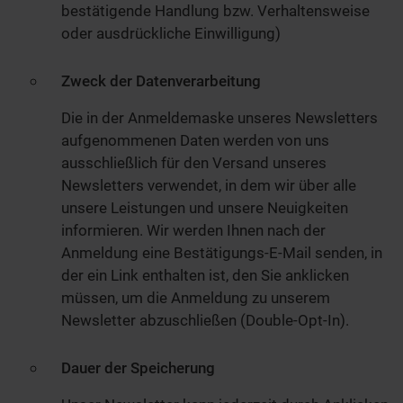
bestätigende Handlung bzw. Verhaltensweise
oder ausdrückliche Einwilligung)
Zweck der Datenverarbeitung
Die in der Anmeldemaske unseres Newsletters
aufgenommenen Daten werden von uns
ausschließlich für den Versand unseres
Newsletters verwendet, in dem wir über alle
unsere Leistungen und unsere Neuigkeiten
informieren. Wir werden Ihnen nach der
Anmeldung eine Bestätigungs-E-Mail senden, in
der ein Link enthalten ist, den Sie anklicken
müssen, um die Anmeldung zu unserem
Newsletter abzuschließen (Double-Opt-In).
Dauer der Speicherung