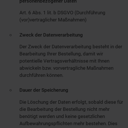
personenbezogener Daten
Art. 6 Abs. 1 lit. b DSGVO (Durchführung
(vor)vertraglicher Maßnahmen)
Zweck der Datenverarbeitung
Der Zweck der Datenverarbeitung besteht in der
Bearbeitung Ihrer Bestellung, damit wir
potentielle Vertragsverhältnisse mit Ihnen
abwickeln bzw. vorvertragliche Maßnahmen
durchführen können.
Dauer der Speicherung
Die Löschung der Daten erfolgt, sobald diese für
die Bearbeitung der Bestellung nicht mehr
benötigt werden und keine gesetzlichen
Aufbewahrungspflichten mehr bestehen. Dies