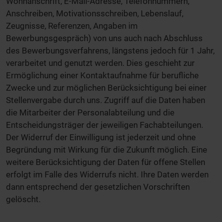
Wohnanschrift, E-Mail-Adresse, Telefonnummern,
Anschreiben, Motivationsschreiben, Lebenslauf,
Zeugnisse, Referenzen, Angaben im
Bewerbungsgespräch) von uns auch nach Abschluss
des Bewerbungsverfahrens, längstens jedoch für 1 Jahr,
verarbeitet und genutzt werden. Dies geschieht zur
Ermöglichung einer Kontaktaufnahme für berufliche
Zwecke und zur möglichen Berücksichtigung bei einer
Stellenvergabe durch uns. Zugriff auf die Daten haben
die Mitarbeiter der Personalabteilung und die
Entscheidungsträger der jeweiligen Fachabteilungen.
Der Widerruf der Einwilligung ist jederzeit und ohne
Begründung mit Wirkung für die Zukunft möglich. Eine
weitere Berücksichtigung der Daten für offene Stellen
erfolgt im Falle des Widerrufs nicht. Ihre Daten werden
dann entsprechend der gesetzlichen Vorschriften
gelöscht.