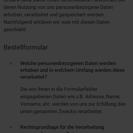
deren Nutzung von uns personenbezogene Daten
erhoben, verarbeitet und gespeichert werden.
Nachfolgend erklären wir, was mit diesen Daten
geschieht:
Bestellformular
Welche personenbezogenen Daten werden
erhoben und in welchem Umfang werden diese
verarbeitet?
Die von Ihnen in die Formularfelder
eingegebenen Daten wie z.B. Adresse, Name,
Vorname, etc. werden von uns zur Erfüllung des
unten genannten Zwecks verarbeitet.
Rechtsgrundlage für die Verarbeitung