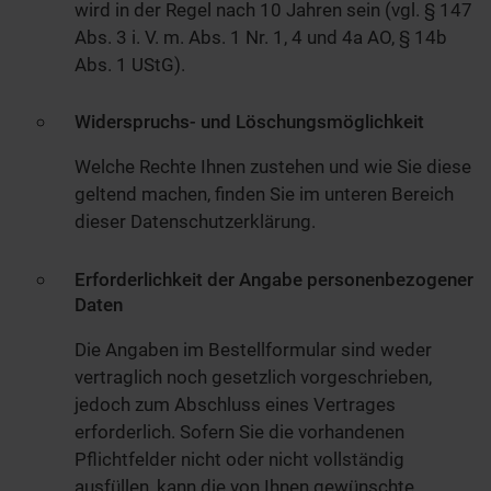
wird in der Regel nach 10 Jahren sein (vgl. § 147
Abs. 3 i. V. m. Abs. 1 Nr. 1, 4 und 4a AO, § 14b
Abs. 1 UStG).
Widerspruchs- und Löschungsmöglichkeit
Welche Rechte Ihnen zustehen und wie Sie diese
geltend machen, finden Sie im unteren Bereich
dieser Datenschutzerklärung.
Erforderlichkeit der Angabe personenbezogener
Daten
Die Angaben im Bestellformular sind weder
vertraglich noch gesetzlich vorgeschrieben,
jedoch zum Abschluss eines Vertrages
erforderlich. Sofern Sie die vorhandenen
Pflichtfelder nicht oder nicht vollständig
ausfüllen, kann die von Ihnen gewünschte