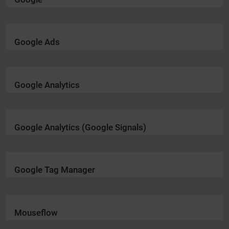
Google Ads
Google Analytics
Google Analytics (Google Signals)
Google Tag Manager
Mouseflow