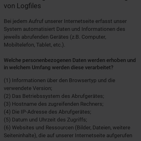
von Logfiles
Bei jedem Aufruf unserer Internetseite erfasst unser
System automatisiert Daten und Informationen des
jeweils abrufenden Gerätes (z.B. Computer,
Mobiltelefon, Tablet, etc.).
Welche personenbezogenen Daten werden erhoben und
in welchem Umfang werden diese verarbeitet?
(1) Informationen über den Browsertyp und die
verwendete Version;
(2) Das Betriebssystem des Abrufgerätes;
(3) Hostname des zugreifenden Rechners;
(4) Die IP-Adresse des Abrufgerätes;
(5) Datum und Uhrzeit des Zugriffs;
(6) Websites und Ressourcen (Bilder, Dateien, weitere
Seiteninhalte), die auf unserer Internetseite aufgerufen