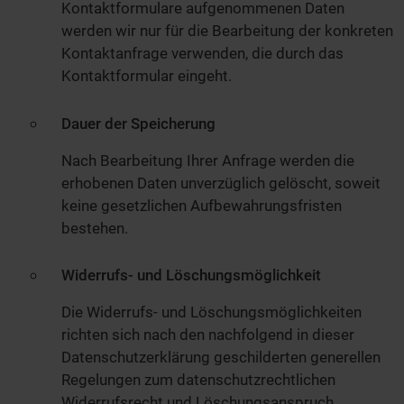
Kontaktformulare aufgenommenen Daten
werden wir nur für die Bearbeitung der konkreten
Kontaktanfrage verwenden, die durch das
Kontaktformular eingeht.
Dauer der Speicherung
Nach Bearbeitung Ihrer Anfrage werden die
erhobenen Daten unverzüglich gelöscht, soweit
keine gesetzlichen Aufbewahrungsfristen
bestehen.
Widerrufs- und Löschungsmöglichkeit
Die Widerrufs- und Löschungsmöglichkeiten
richten sich nach den nachfolgend in dieser
Datenschutzerklärung geschilderten generellen
Regelungen zum datenschutzrechtlichen
Widerrufsrecht und Löschungsanspruch.