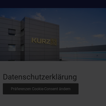
Datenschutzerklärung
Präferenzen Cookie-Consent ändern