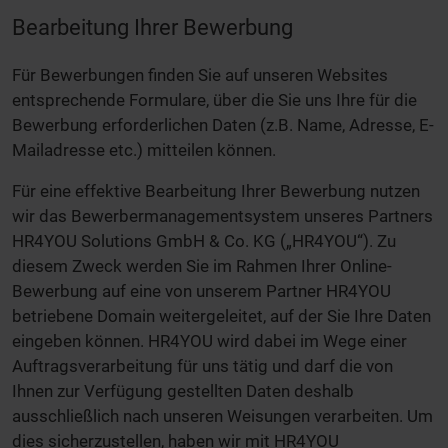
Bearbeitung Ihrer Bewerbung
Für Bewerbungen finden Sie auf unseren Websites
entsprechende Formulare, über die Sie uns Ihre für die
Bewerbung erforderlichen Daten (z.B. Name, Adresse, E-
Mailadresse etc.) mitteilen können.
Für eine effektive Bearbeitung Ihrer Bewerbung nutzen
wir das Bewerbermanagementsystem unseres Partners
HR4YOU Solutions GmbH & Co. KG („HR4YOU“). Zu
diesem Zweck werden Sie im Rahmen Ihrer Online-
Bewerbung auf eine von unserem Partner HR4YOU
betriebene Domain weitergeleitet, auf der Sie Ihre Daten
eingeben können. HR4YOU wird dabei im Wege einer
Auftragsverarbeitung für uns tätig und darf die von
Ihnen zur Verfügung gestellten Daten deshalb
ausschließlich nach unseren Weisungen verarbeiten. Um
dies sicherzustellen, haben wir mit HR4YOU