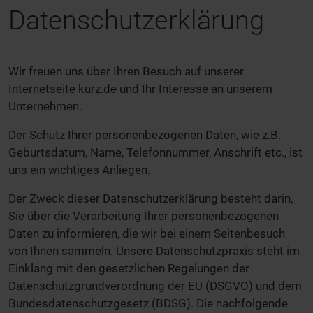
Datenschutzerklärung
Wir freuen uns über Ihren Besuch auf unserer
Internetseite kurz.de und Ihr Interesse an unserem
Unternehmen.
Der Schutz Ihrer personenbezogenen Daten, wie z.B.
Geburtsdatum, Name, Telefonnummer, Anschrift etc., ist
uns ein wichtiges Anliegen.
Der Zweck dieser Datenschutzerklärung besteht darin,
Sie über die Verarbeitung Ihrer personenbezogenen
Daten zu informieren, die wir bei einem Seitenbesuch
von Ihnen sammeln. Unsere Datenschutzpraxis steht im
Einklang mit den gesetzlichen Regelungen der
Datenschutzgrundverordnung der EU (DSGVO) und dem
Bundesdatenschutzgesetz (BDSG). Die nachfolgende