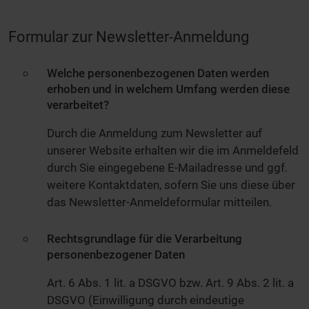
Formular zur Newsletter-Anmeldung
Welche personenbezogenen Daten werden
erhoben und in welchem Umfang werden diese
verarbeitet?
Durch die Anmeldung zum Newsletter auf
unserer Website erhalten wir die im Anmeldefeld
durch Sie eingegebene E-Mailadresse und ggf.
weitere Kontaktdaten, sofern Sie uns diese über
das Newsletter-Anmeldeformular mitteilen.
Rechtsgrundlage für die Verarbeitung
personenbezogener Daten
Art. 6 Abs. 1 lit. a DSGVO bzw. Art. 9 Abs. 2 lit. a
DSGVO (Einwilligung durch eindeutige