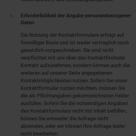
Erforderlichkeit der Angabe personenbezogener
Daten
Die Nutzung der Kontaktformulare erfolgt auf
freiwilliger Basis und ist weder vertraglich noch
gesetzlich vorgeschrieben. Sie sind nicht
verpflichtet mit uns über das Kontaktformular
Kontakt aufzunehmen, sondern können auch die
weiteren auf unserer Seite angegebenen
Kontaktmöglichkeiten nutzen. Sofern Sie unser
Kontaktformular nutzen möchten, müssen Sie
die als Pflichtangaben gekennzeichneten Felder
ausfüllen. Sofern Sie die notwendigen Angaben
des Kontaktformulars nicht mit Inhalt befüllen,
können Sie entweder die Anfrage nicht
absenden, oder wir können Ihre Anfrage leider
nicht bearbeiten.