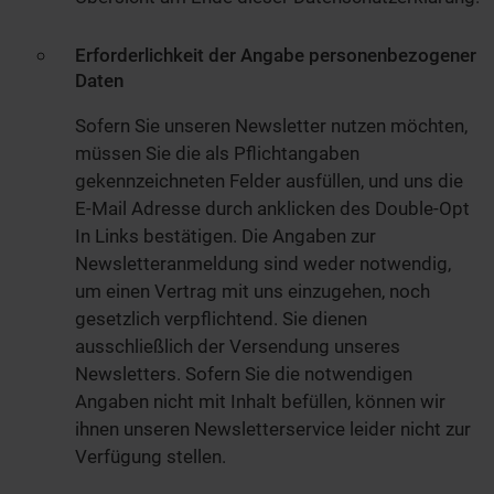
Erforderlichkeit der Angabe personenbezogener
Daten
Sofern Sie unseren Newsletter nutzen möchten,
müssen Sie die als Pflichtangaben
gekennzeichneten Felder ausfüllen, und uns die
E-Mail Adresse durch anklicken des Double-Opt
In Links bestätigen. Die Angaben zur
Newsletteranmeldung sind weder notwendig,
um einen Vertrag mit uns einzugehen, noch
gesetzlich verpflichtend. Sie dienen
ausschließlich der Versendung unseres
Newsletters. Sofern Sie die notwendigen
Angaben nicht mit Inhalt befüllen, können wir
ihnen unseren Newsletterservice leider nicht zur
Verfügung stellen.