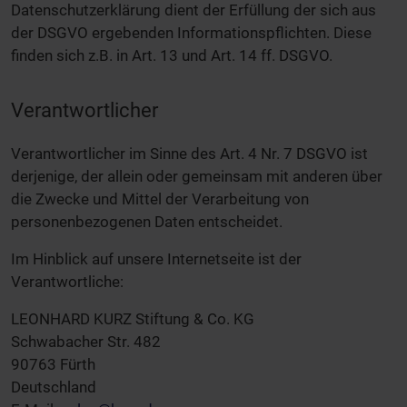
Datenschutzerklärung dient der Erfüllung der sich aus
der DSGVO ergebenden Informationspflichten. Diese
finden sich z.B. in Art. 13 und Art. 14 ff. DSGVO.
Verantwortlicher
Verantwortlicher im Sinne des Art. 4 Nr. 7 DSGVO ist
derjenige, der allein oder gemeinsam mit anderen über
die Zwecke und Mittel der Verarbeitung von
personenbezogenen Daten entscheidet.
Im Hinblick auf unsere Internetseite ist der
Verantwortliche:
LEONHARD KURZ Stiftung & Co. KG
Schwabacher Str. 482
90763 Fürth
Deutschland