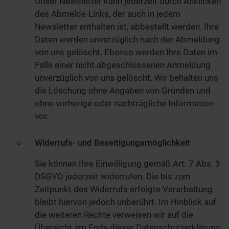
Unser Newsletter kann jederzeit durch Anklicken
des Abmelde-Links, der auch in jedem
Newsletter enthalten ist, abbestellt werden. Ihre
Daten werden unverzüglich nach der Abmeldung
von uns gelöscht. Ebenso werden Ihre Daten im
Falle einer nicht abgeschlossenen Anmeldung
unverzüglich von uns gelöscht. Wir behalten uns
die Löschung ohne Angaben von Gründen und
ohne vorherige oder nachträgliche Information
vor.
Widerrufs- und Beseitigungsmöglichkeit
Sie können Ihre Einwilligung gemäß Art. 7 Abs. 3
DSGVO jederzeit widerrufen. Die bis zum
Zeitpunkt des Widerrufs erfolgte Verarbeitung
bleibt hiervon jedoch unberührt. Im Hinblick auf
die weiteren Rechte verweisen wir auf die
Übersicht am Ende dieser Datenschutzerklärung.