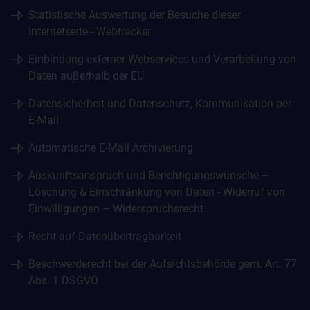
Statistische Auswertung der Besuche dieser
Internetseite - Webtracker
Einbindung externer Webservices und Verarbeitung von
Daten außerhalb der EU
Datensicherheit und Datenschutz, Kommunikation per
E-Mail
Automatische E-Mail Archivierung
Auskunftsanspruch und Berichtigungswünsche –
Löschung & Einschränkung von Daten - Widerruf von
Einwilligungen – Widerspruchsrecht
Recht auf Datenübertragbarkeit
Beschwerderecht bei der Aufsichtsbehörde gem. Art. 77
Abs. 1 DSGVO