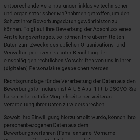
entsprechende Vereinbarungen inklusive technischer
und organisatorischer Maßnahmen getroffen, um den
Schutz Ihrer Bewerbungsdaten gewährleisten zu
können. Folgt auf Ihre Bewerbung der Abschluss eines
Anstellungsvertrages, so können Ihre übermittelten
Daten zum Zwecke des üblichen Organisations- und
Verwaltungsprozesses unter Beachtung der
einschlägigen rechtlichen Vorschriften von uns in Ihrer
(digitalen) Personalakte gespeichert werden.
Rechtsgrundlage für die Verarbeitung der Daten aus den
Bewerbungsformularen ist Art. 6 Abs. 1 lit. b DSGVO. Sie
haben jederzeit die Möglichkeit einer weiteren
Verarbeitung Ihrer Daten zu widersprechen.
Soweit Ihre Einwilligung hierzu erteilt wurde, können Ihre
personenbezogenen Daten aus dem
Bewerbungsverfahren (Familienname, Vorname,