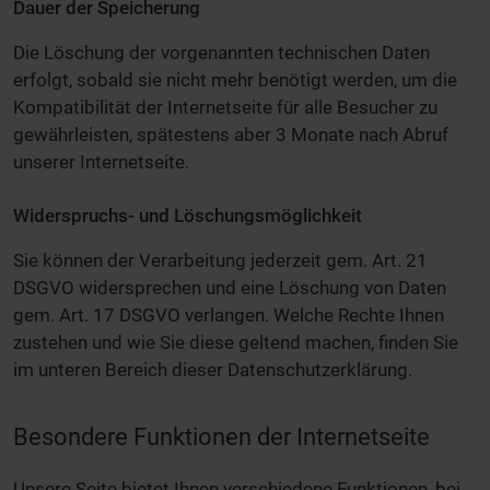
Dauer der Speicherung
Die Löschung der vorgenannten technischen Daten
erfolgt, sobald sie nicht mehr benötigt werden, um die
Kompatibilität der Internetseite für alle Besucher zu
gewährleisten, spätestens aber 3 Monate nach Abruf
unserer Internetseite.
Widerspruchs- und Löschungsmöglichkeit
Sie können der Verarbeitung jederzeit gem. Art. 21
DSGVO widersprechen und eine Löschung von Daten
gem. Art. 17 DSGVO verlangen. Welche Rechte Ihnen
zustehen und wie Sie diese geltend machen, finden Sie
im unteren Bereich dieser Datenschutzerklärung.
Besondere Funktionen der Internetseite
Unsere Seite bietet Ihnen verschiedene Funktionen, bei