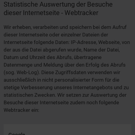
Statistische Auswertung der Besuche
dieser Internetseite - Webtracker
Wir erheben, verarbeiten und speichern bei dem Aufruf
dieser Internetseite oder einzelner Dateien der
Internetseite folgende Daten: IP-Adresse, Webseite, von
der aus die Datei abgerufen wurde, Name der Datei,
Datum und Uhrzeit des Abrufs, übertragene
Datenmenge und Meldung über den Erfolg des Abrufs
(sog. Web-Log). Diese Zugriffsdaten verwenden wir
ausschließlich in nicht personalisierter Form für die
stetige Verbesserung unseres Internetangebots und zu
statistischen Zwecken. Wir setzen zur Auswertung der
Besuche dieser Internetseite zudem noch folgende
Webtracker ein:
Google