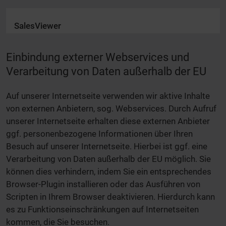
SalesViewer
Einbindung externer Webservices und
Verarbeitung von Daten außerhalb der EU
Auf unserer Internetseite verwenden wir aktive Inhalte
von externen Anbietern, sog. Webservices. Durch Aufruf
unserer Internetseite erhalten diese externen Anbieter
ggf. personenbezogene Informationen über Ihren
Besuch auf unserer Internetseite. Hierbei ist ggf. eine
Verarbeitung von Daten außerhalb der EU möglich. Sie
können dies verhindern, indem Sie ein entsprechendes
Browser-Plugin installieren oder das Ausführen von
Scripten in Ihrem Browser deaktivieren. Hierdurch kann
es zu Funktionseinschränkungen auf Internetseiten
kommen, die Sie besuchen.