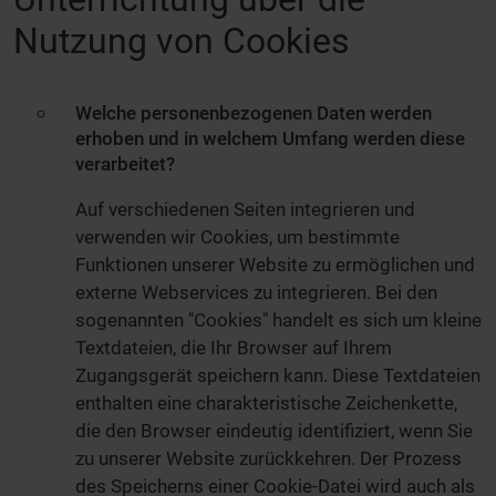
Nutzung von Cookies
Welche personenbezogenen Daten werden
erhoben und in welchem Umfang werden diese
verarbeitet?
Auf verschiedenen Seiten integrieren und
verwenden wir Cookies, um bestimmte
Funktionen unserer Website zu ermöglichen und
externe Webservices zu integrieren. Bei den
sogenannten "Cookies" handelt es sich um kleine
Textdateien, die Ihr Browser auf Ihrem
Zugangsgerät speichern kann. Diese Textdateien
enthalten eine charakteristische Zeichenkette,
die den Browser eindeutig identifiziert, wenn Sie
zu unserer Website zurückkehren. Der Prozess
des Speicherns einer Cookie-Datei wird auch als