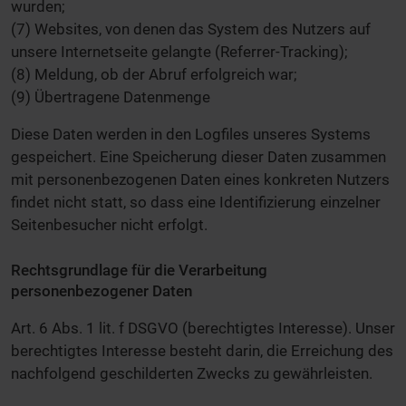
wurden;
(7) Websites, von denen das System des Nutzers auf
unsere Internetseite gelangte (Referrer-Tracking);
(8) Meldung, ob der Abruf erfolgreich war;
(9) Übertragene Datenmenge
Diese Daten werden in den Logfiles unseres Systems
gespeichert. Eine Speicherung dieser Daten zusammen
mit personenbezogenen Daten eines konkreten Nutzers
findet nicht statt, so dass eine Identifizierung einzelner
Seitenbesucher nicht erfolgt.
Rechtsgrundlage für die Verarbeitung
personenbezogener Daten
Art. 6 Abs. 1 lit. f DSGVO (berechtigtes Interesse). Unser
berechtigtes Interesse besteht darin, die Erreichung des
nachfolgend geschilderten Zwecks zu gewährleisten.