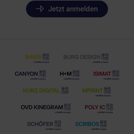
Jetzt anmelden