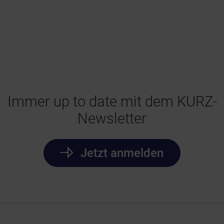
Immer up to date mit dem KURZ-
Newsletter
Jetzt anmelden