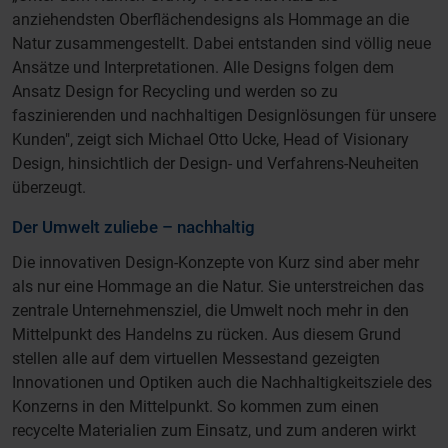
anziehendsten Oberflächendesigns als Hommage an die
Natur zusammengestellt. Dabei entstanden sind völlig neue
Ansätze und Interpretationen. Alle Designs folgen dem
Ansatz Design for Recycling und werden so zu
faszinierenden und nachhaltigen Designlösungen für unsere
Kunden", zeigt sich Michael Otto Ucke, Head of Visionary
Design, hinsichtlich der Design- und Verfahrens-Neuheiten
überzeugt.
Der Umwelt zuliebe – nachhaltig
Die innovativen Design-Konzepte von Kurz sind aber mehr
als nur eine Hommage an die Natur. Sie unterstreichen das
zentrale Unternehmensziel, die Umwelt noch mehr in den
Mittelpunkt des Handelns zu rücken. Aus diesem Grund
stellen alle auf dem virtuellen Messestand gezeigten
Innovationen und Optiken auch die Nachhaltigkeitsziele des
Konzerns in den Mittelpunkt. So kommen zum einen
recycelte Materialien zum Einsatz, und zum anderen wirkt