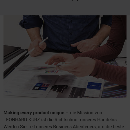
Making every product unique
– die Mission von
LEONHARD KURZ ist die Richtschnur unseres Handelns.
Werden Sie Teil unseres Business-Abenteuers, um die beste