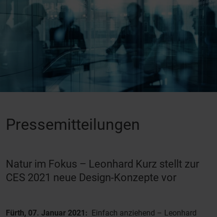
Pressemitteilungen
Natur im Fokus – Leonhard Kurz stellt zur
CES 2021 neue Design-Konzepte vor
Fürth, 07. Januar 2021:
Einfach anziehend – Leonhard