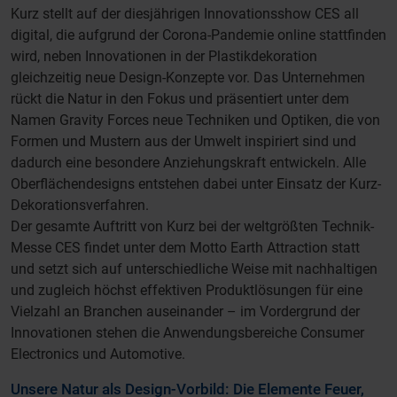
Kurz stellt auf der diesjährigen Innovationsshow CES all
digital, die aufgrund der Corona-Pandemie online stattfinden
wird, neben Innovationen in der Plastikdekoration
gleichzeitig neue Design-Konzepte vor. Das Unternehmen
rückt die Natur in den Fokus und präsentiert unter dem
Namen Gravity Forces neue Techniken und Optiken, die von
Formen und Mustern aus der Umwelt inspiriert sind und
dadurch eine besondere Anziehungskraft entwickeln. Alle
Oberflächendesigns entstehen dabei unter Einsatz der Kurz-
Dekorationsverfahren.
Der gesamte Auftritt von Kurz bei der weltgrößten Technik-
Messe CES findet unter dem Motto Earth Attraction statt
und setzt sich auf unterschiedliche Weise mit nachhaltigen
und zugleich höchst effektiven Produktlösungen für eine
Vielzahl an Branchen auseinander – im Vordergrund der
Innovationen stehen die Anwendungsbereiche Consumer
Electronics und Automotive.
Unsere Natur als Design-Vorbild: Die Elemente Feuer,