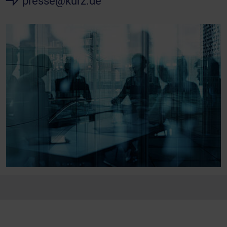
presse@kurz.de