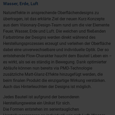
Wasser, Erde, Luft
Natureffekte in ansprechende Oberflächendesigns zu
übertragen, ist das erklärte Ziel der neuen Kurz-Konzepte
aus dem Visionary-Design-Team rund um die vier Elemente
Feuer, Wasser, Erde und Luft. Die weichen und fließenden
Farbströme der Designs werden direkt während des
Herstellungsprozesses erzeugt und verleihen der Oberfläche
dabei eine unverwechselbare und individuelle Optik. Der so
entstehende Flow-Charakter haucht dem Bauteil Leben ein –
es wirkt, als sei es ständig in Bewegung. Dank optimierter
Abläufe können nun bereits via PMD-Technologie
zusätzliche Matt-Glanz-Effekte hinzugefügt werden, die
beim finalen Produkt die einzigartige Wirkung verstärken.
Auch das Hinterleuchten der Designs ist möglich.
Jedes Bauteil ist aufgrund der besonderen
Herstellungsweise ein Unikat für sich.
Die Formen entstehen im serientauglichen