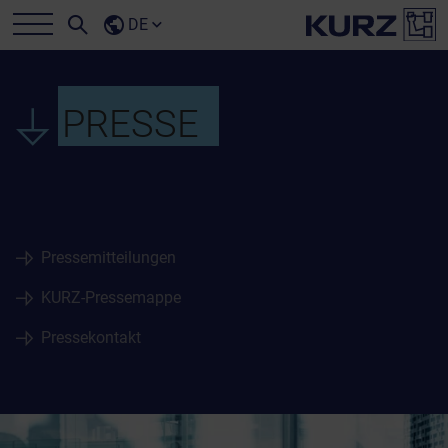
DE
PRESSE
Pressemitteilungen
KURZ-Pressemappe
Pressekontakt