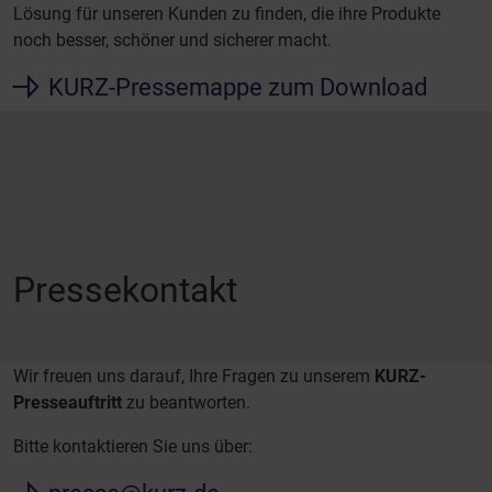
Lösung für unseren Kunden zu finden, die ihre Produkte
noch besser, schöner und sicherer macht.
KURZ-Pressemappe zum Download
Pressekontakt
Wir freuen uns darauf, Ihre Fragen zu unserem
KURZ-
Presseauftritt
zu beantworten.
Bitte kontaktieren Sie uns über: