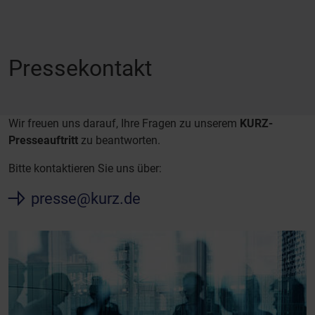
Pressekontakt
Wir freuen uns darauf, Ihre Fragen zu unserem
KURZ-
Presseauftritt
zu beantworten.
Bitte kontaktieren Sie uns über:
presse@kurz.de