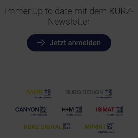
Immer up to date mit dem KURZ-
Newsletter
Jetzt anmelden