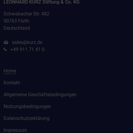
LEONHARD KURZ Stiftung & Co. KG
Schwabacher Str. 482
90763 Fürth
Deutschland
sales@kurz.de
+49 911 71 41 0
Home
Kontakt
Allgemeine Geschäftsbedingungen
Nutzungsbedingungen
Datenschutzerklärung
Impressum