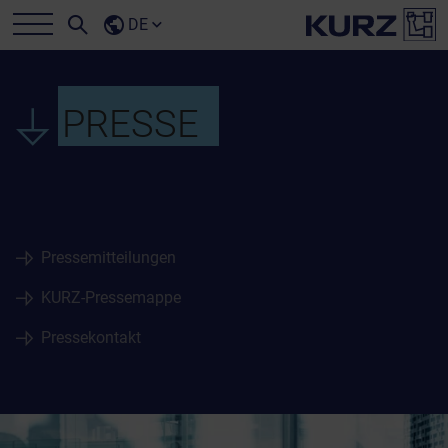
DE
PRESSE
Pressemitteilungen
KURZ-Pressemappe
Pressekontakt