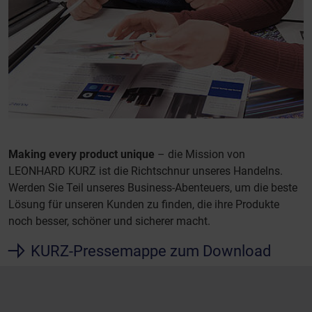
Making every product unique
– die Mission von
LEONHARD KURZ ist die Richtschnur unseres Handelns.
Werden Sie Teil unseres Business-Abenteuers, um die beste
Lösung für unseren Kunden zu finden, die ihre Produkte
noch besser, schöner und sicherer macht.
KURZ-Pressemappe zum Download