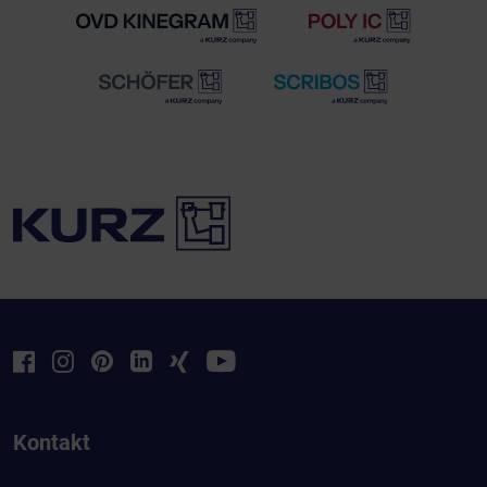
Kontakt