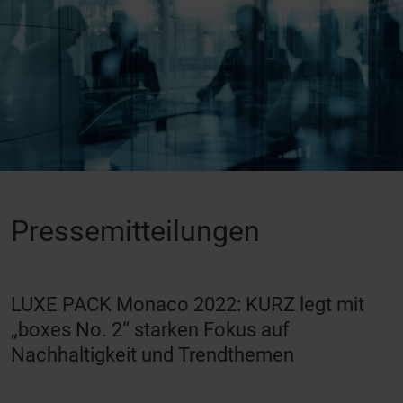
Pressemitteilungen
LUXE PACK Monaco 2022: KURZ legt mit
„boxes No. 2“ starken Fokus auf
Nachhaltigkeit und Trendthemen