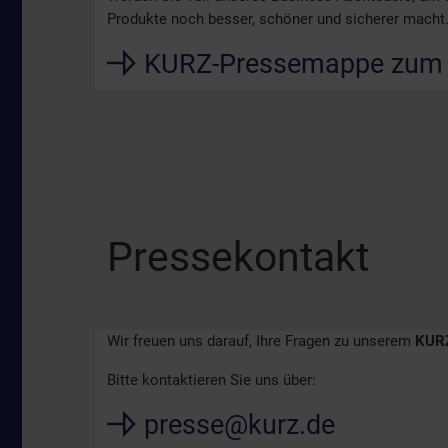
Produkte noch besser, schöner und sicherer macht
KURZ-Pressemappe zum
Pressekontakt
Wir freuen uns darauf, Ihre Fragen zu unserem
KURZ
Bitte kontaktieren Sie uns über:
presse@kurz.de