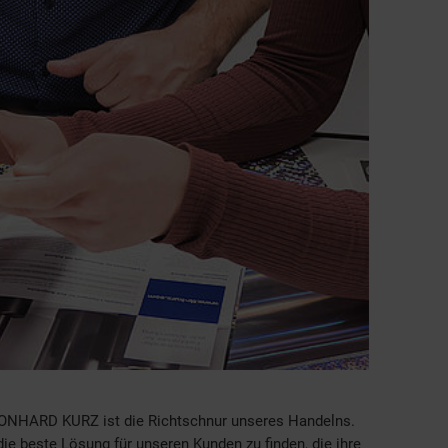
ONHARD KURZ ist die Richtschnur unseres Handelns.
e beste Lösung für unseren Kunden zu finden, die ihre