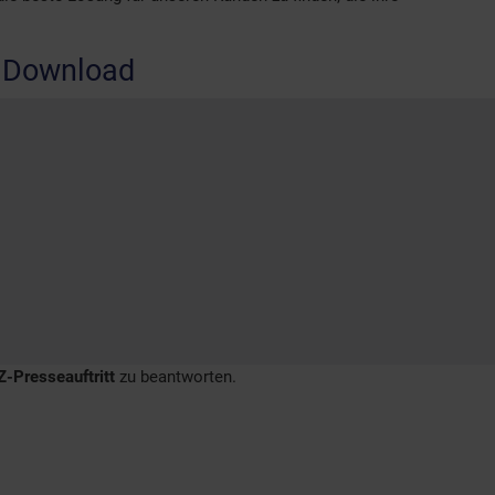
.
 Download
-Presseauftritt
zu beantworten.