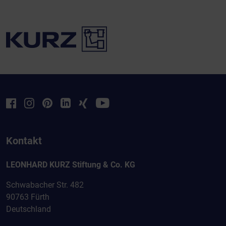
Kontakt
LEONHARD KURZ Stiftung & Co. KG
Schwabacher Str. 482
90763 Fürth
Deutschland