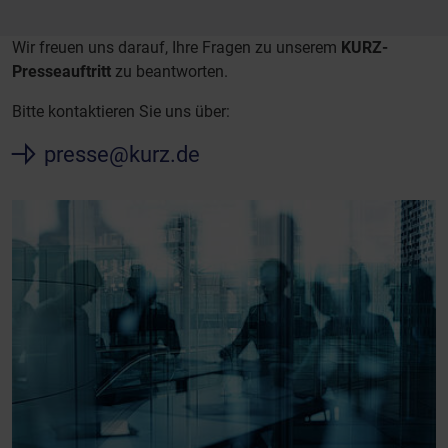
Wir freuen uns darauf, Ihre Fragen zu unserem
KURZ-
Presseauftritt
zu beantworten.
Bitte kontaktieren Sie uns über:
presse@kurz.de