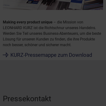
Making every product unique
– die Mission von
LEONHARD KURZ ist die Richtschnur unseres Handelns.
Werden Sie Teil unseres Business-Abenteuers, um die beste
Lösung für unseren Kunden zu finden, die ihre Produkte
noch besser, schöner und sicherer macht.
KURZ-Pressemappe zum Download
Pressekontakt