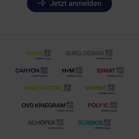
Jetzt anmelden