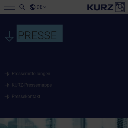
DE
PRESSE
Pressemitteilungen
KURZ-Pressemappe
Pressekontakt