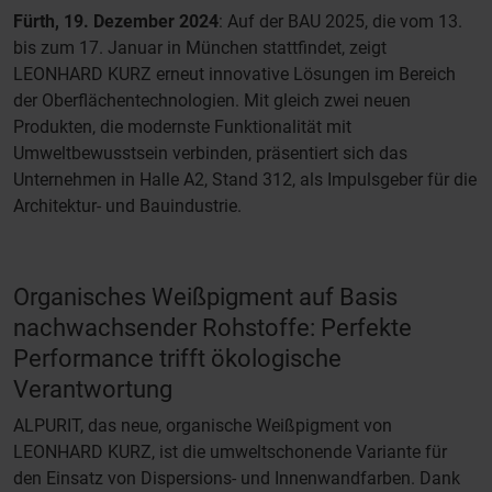
Fürth, 19. Dezember 2024
: Auf der BAU 2025, die vom 13.
bis zum 17. Januar in München stattfindet, zeigt
LEONHARD KURZ erneut innovative Lösungen im Bereich
der Oberflächentechnologien. Mit gleich zwei neuen
Produkten, die modernste Funktionalität mit
Umweltbewusstsein verbinden, präsentiert sich das
Unternehmen in Halle A2, Stand 312, als Impulsgeber für die
Architektur- und Bauindustrie.
Organisches Weißpigment auf Basis
nachwachsender Rohstoffe: Perfekte
Performance trifft ökologische
Verantwortung
ALPURIT, das neue, organische Weißpigment von
LEONHARD KURZ, ist die umweltschonende Variante für
den Einsatz von Dispersions- und Innenwandfarben. Dank