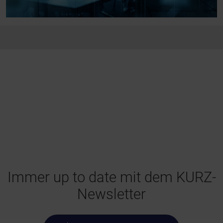
Immer up to date mit dem KURZ-
Newsletter