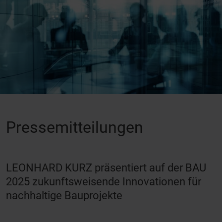
Pressemitteilungen
LEONHARD KURZ präsentiert auf der BAU
2025 zukunftsweisende Innovationen für
nachhaltige Bauprojekte