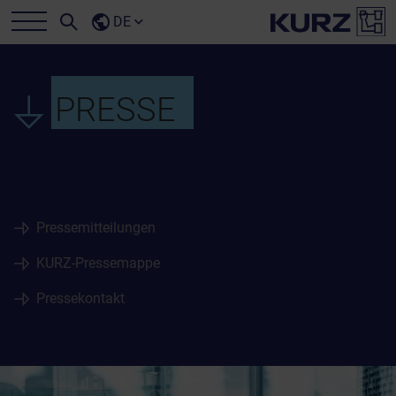
DE
PRESSE
Pressemitteilungen
KURZ-Pressemappe
Pressekontakt