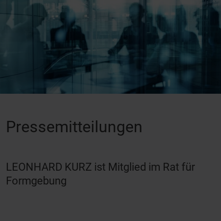
Pressemitteilungen
LEONHARD KURZ ist Mitglied im Rat für
Formgebung