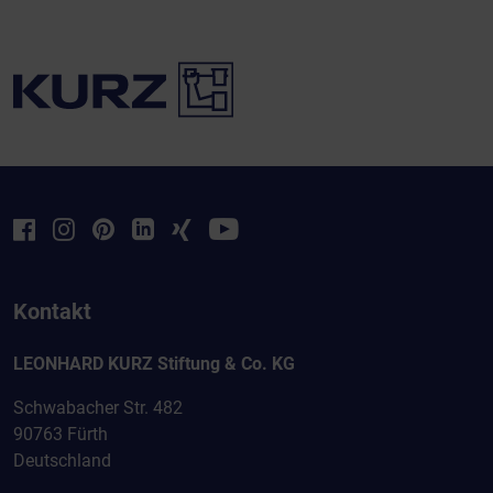
Kontakt
LEONHARD KURZ Stiftung & Co. KG
Schwabacher Str. 482
90763 Fürth
Deutschland