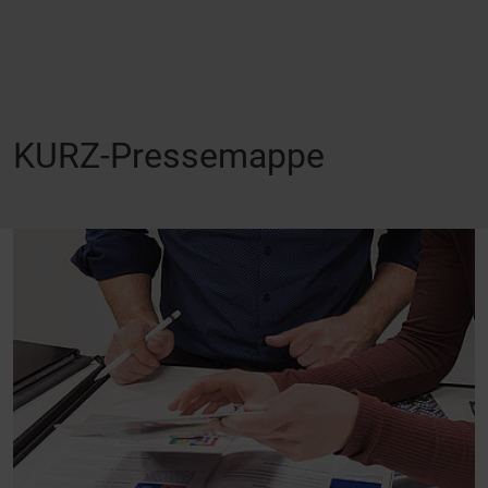
KURZ-Pressemappe