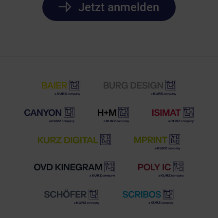
Jetzt anmelden