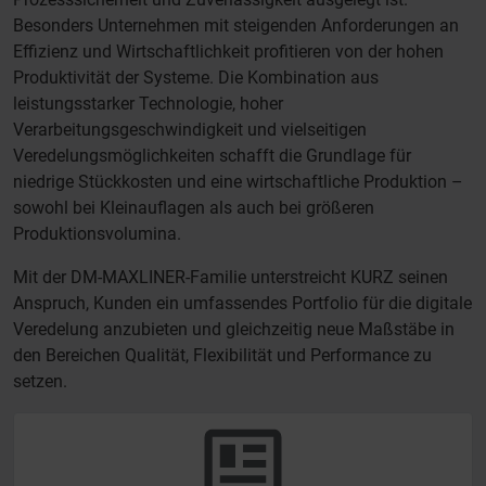
Besonders Unternehmen mit steigenden Anforderungen an
Effizienz und Wirtschaftlichkeit profitieren von der hohen
Produktivität der Systeme. Die Kombination aus
leistungsstarker Technologie, hoher
Verarbeitungsgeschwindigkeit und vielseitigen
Veredelungsmöglichkeiten schafft die Grundlage für
niedrige Stückkosten und eine wirtschaftliche Produktion –
sowohl bei Kleinauflagen als auch bei größeren
Produktionsvolumina.
Mit der DM-MAXLINER-Familie unterstreicht KURZ seinen
Anspruch, Kunden ein umfassendes Portfolio für die digitale
Veredelung anzubieten und gleichzeitig neue Maßstäbe in
den Bereichen Qualität, Flexibilität und Performance zu
setzen.