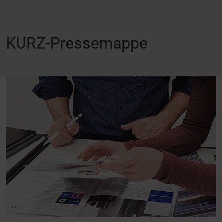
KURZ-Pressemappe