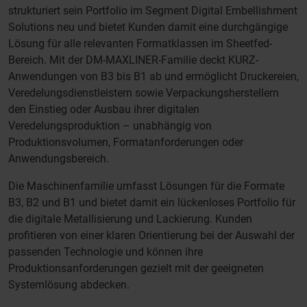
strukturiert sein Portfolio im Segment Digital Embellishment
Solutions neu und bietet Kunden damit eine durchgängige
Lösung für alle relevanten Formatklassen im Sheetfed-
Bereich. Mit der DM-MAXLINER-Familie deckt KURZ-
Anwendungen von B3 bis B1 ab und ermöglicht Druckereien,
Veredelungsdienstleistern sowie Verpackungsherstellern
den Einstieg oder Ausbau ihrer digitalen
Veredelungsproduktion – unabhängig von
Produktionsvolumen, Formatanforderungen oder
Anwendungsbereich.
Die Maschinenfamilie umfasst Lösungen für die Formate
B3, B2 und B1 und bietet damit ein lückenloses Portfolio für
die digitale Metallisierung und Lackierung. Kunden
profitieren von einer klaren Orientierung bei der Auswahl der
passenden Technologie und können ihre
Produktionsanforderungen gezielt mit der geeigneten
Systemlösung abdecken.