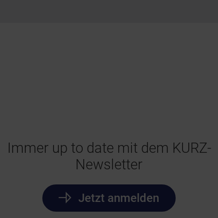
Immer up to date mit dem KURZ-
Newsletter
Jetzt anmelden