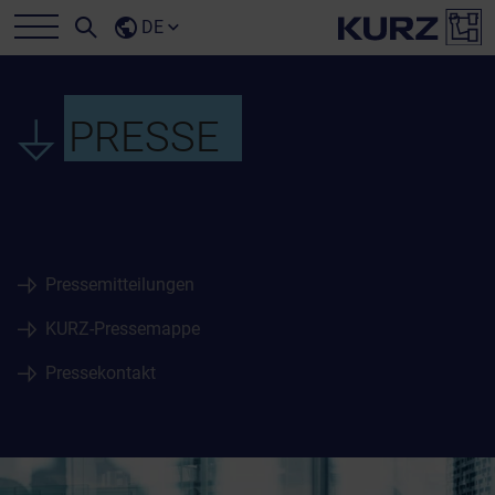
DE
PRESSE
Pressemitteilungen
KURZ-Pressemappe
Pressekontakt