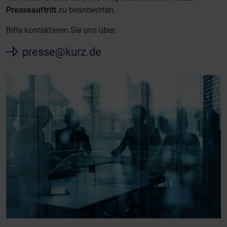
Presseauftritt
zu beantworten.
Bitte kontaktieren Sie uns über:
presse@kurz.de