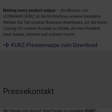
Making every product unique
– die Mission von
LEONHARD KURZ ist die Richtschnur unseres Handelns.
Werden Sie Teil unseres Business-Abenteuers, um die beste
Lösung für unseren Kunden zu finden, die ihre Produkte
noch besser, schöner und sicherer macht.
KURZ-Pressemappe zum Download
Pressekontakt
Wir freuen uns darauf, Ihre Fragen zu unserem
KURZ-