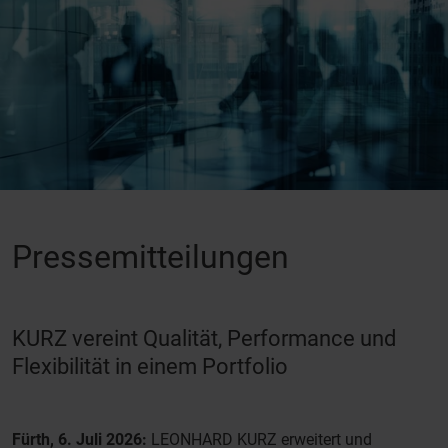
Pressemitteilungen
KURZ vereint Qualität, Performance und
Flexibilität in einem Portfolio
Fürth, 6. Juli 2026:
LEONHARD KURZ erweitert und