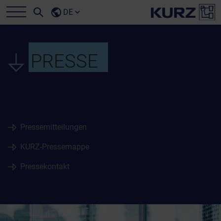
DE
PRESSE
Pressemitteilungen
KURZ-Pressemappe
Pressekontakt