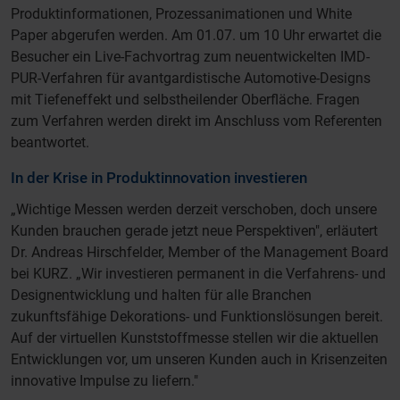
Produktinformationen, Prozessanimationen und White
Paper abgerufen werden. Am 01.07. um 10 Uhr erwartet die
Besucher ein Live-Fachvortrag zum neuentwickelten IMD-
PUR-Verfahren für avantgardistische Automotive-Designs
mit Tiefeneffekt und selbstheilender Oberfläche. Fragen
zum Verfahren werden direkt im Anschluss vom Referenten
beantwortet.
In der Krise in Produktinnovation investieren
„Wichtige Messen werden derzeit verschoben, doch unsere
Kunden brauchen gerade jetzt neue Perspektiven", erläutert
Dr. Andreas Hirschfelder, Member of the Management Board
bei KURZ. „Wir investieren permanent in die Verfahrens- und
Designentwicklung und halten für alle Branchen
zukunftsfähige Dekorations- und Funktionslösungen bereit.
Auf der virtuellen Kunststoffmesse stellen wir die aktuellen
Entwicklungen vor, um unseren Kunden auch in Krisenzeiten
innovative Impulse zu liefern."