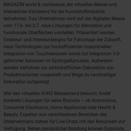
MAGAZIN world & conference, der virtuellen Messe und
interaktiven Konferenz für die Kunststoffindustrie,
teilnehmen. Das Unternehmen wird auf der digitalen Messe
vom 17.6. bis 3.7. neue Lösungen für dekorative und
funktionale Oberflächen vorstellen. Präsentiert werden
Exterieur- und Interieurdesigns für Fahrzeuge der Zukunft,
neue Technologien zur hocheffizienten maschinellen
Integration von Touchsensoren sowie zur Integration 3-D-
geformter Sensoren im Spritzgießprozess. Außerdem
werden Verfahren zur wirtschaftlichen Dekoration von
Produktvarianten vorgestellt und Wege zu nachhaltiger
Dekoration aufgezeigt.
Wer den virtuellen KURZ-Messestand besucht, findet
konkrete Lösungen für seine Branche – ob Automotive,
Consumer Electronics, Home Appliances oder Health &
Beauty. Experten aus verschiedenen Bereichen des
Unternehmens stehen für Live Chats mit den Besuchern zur
Verfügung. Neben persönlicher Beratung können Exponate,