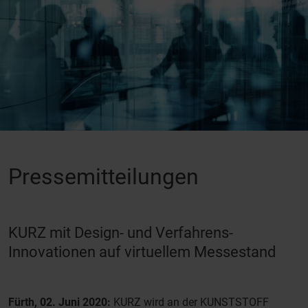
Pressemitteilungen
KURZ mit Design- und Verfahrens-
Innovationen auf virtuellem Messestand
Fürth, 02. Juni 2020:
KURZ wird an der KUNSTSTOFF