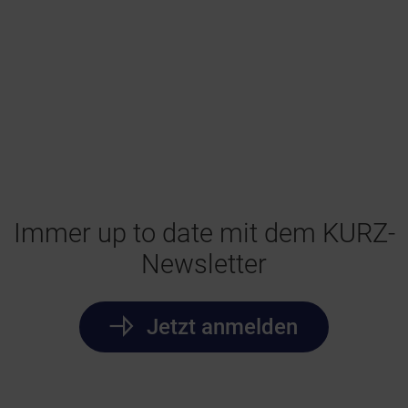
Immer up to date mit dem KURZ-
Newsletter
Jetzt anmelden