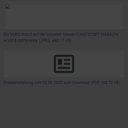
Der KURZ-Stand auf der virtuellen Messe KUNSTSTOFF MAGAZIN
world & conference.
(JPEG, 442.17 KB)
Pressemitteilung vom 02.06.2020 zum Download
(PDF, 163.70 KB)