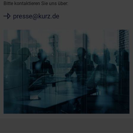
Bitte kontaktieren Sie uns über:
presse@kurz.de