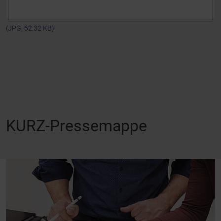
(JPG, 62.32 KB)
KURZ-Pressemappe