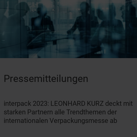
Pressemitteilungen
interpack 2023: LEONHARD KURZ deckt mit
starken Partnern alle Trendthemen der
internationalen Verpackungsmesse ab