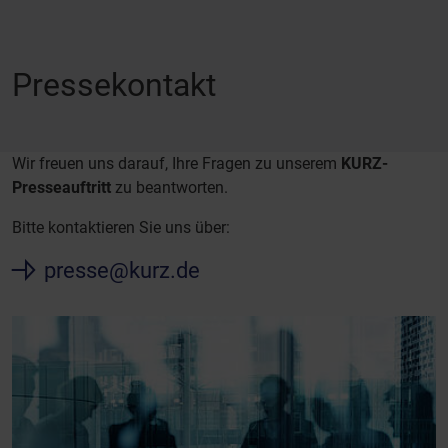
Pressekontakt
Wir freuen uns darauf, Ihre Fragen zu unserem
KURZ-
Presseauftritt
zu beantworten.
Bitte kontaktieren Sie uns über:
presse@kurz.de