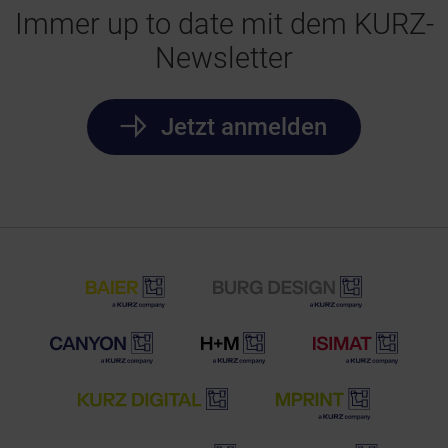
Immer up to date mit dem KURZ-
Newsletter
Jetzt anmelden