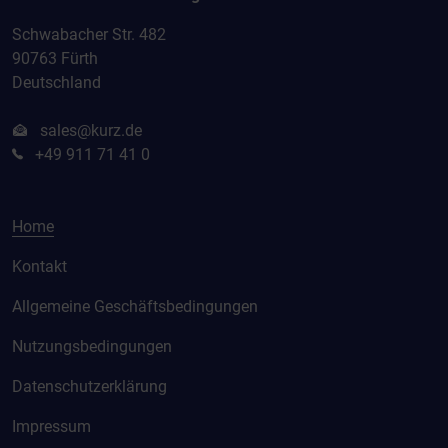
Schwabacher Str. 482
90763 Fürth
Deutschland
sales@kurz.de
+49 911 71 41 0
Home
Kontakt
Allgemeine Geschäftsbedingungen
Nutzungsbedingungen
Datenschutzerklärung
Impressum