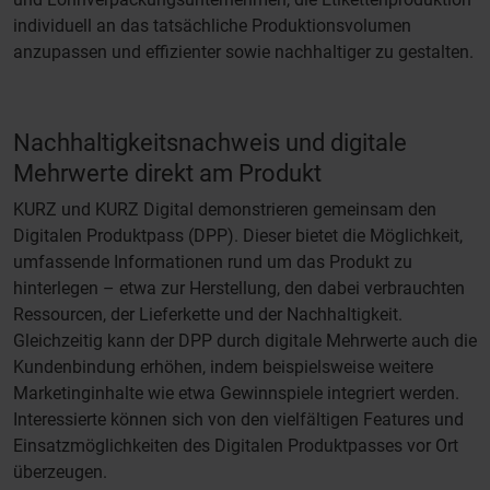
individuell an das tatsächliche Produktionsvolumen
anzupassen und effizienter sowie nachhaltiger zu gestalten.
Nachhaltigkeitsnachweis und digitale
Mehrwerte direkt am Produkt
KURZ und KURZ Digital demonstrieren gemeinsam den
Digitalen Produktpass (DPP). Dieser bietet die Möglichkeit,
umfassende Informationen rund um das Produkt zu
hinterlegen – etwa zur Herstellung, den dabei verbrauchten
Ressourcen, der Lieferkette und der Nachhaltigkeit.
Gleichzeitig kann der DPP durch digitale Mehrwerte auch die
Kundenbindung erhöhen, indem beispielsweise weitere
Marketinginhalte wie etwa Gewinnspiele integriert werden.
Interessierte können sich von den vielfältigen Features und
Einsatzmöglichkeiten des Digitalen Produktpasses vor Ort
überzeugen.