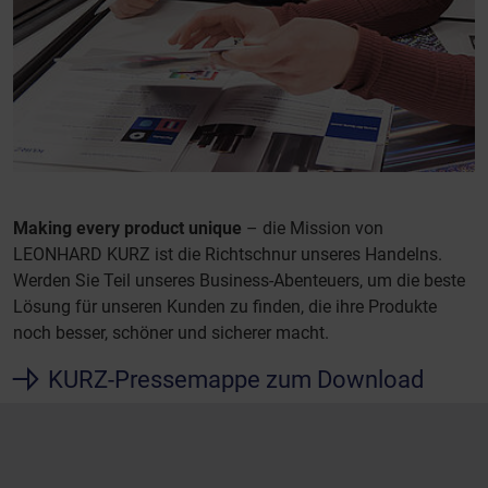
Making every product unique
– die Mission von
LEONHARD KURZ ist die Richtschnur unseres Handelns.
Werden Sie Teil unseres Business-Abenteuers, um die beste
Lösung für unseren Kunden zu finden, die ihre Produkte
noch besser, schöner und sicherer macht.
KURZ-Pressemappe zum Download