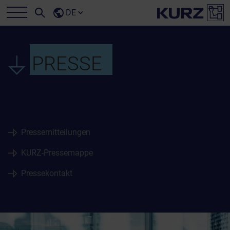
DE
PRESSE
Pressemitteilungen
KURZ-Pressemappe
Pressekontakt