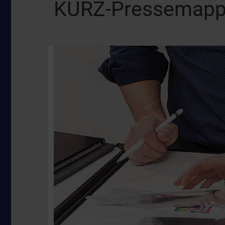
KURZ-Pressemap