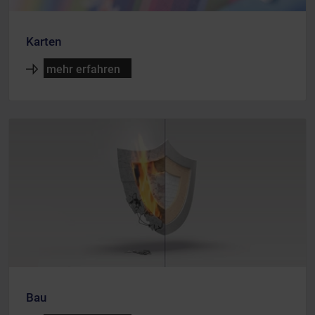
Karten
mehr erfahren
Bau