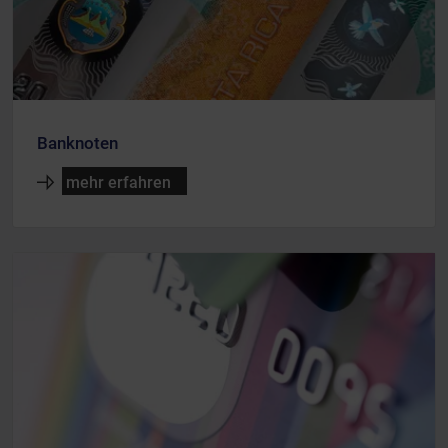
Banknoten
mehr erfahren