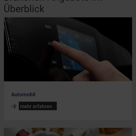
Überblick
Automobil
mehr erfahren