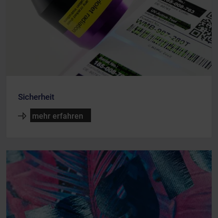
Sicherheit
mehr erfahren