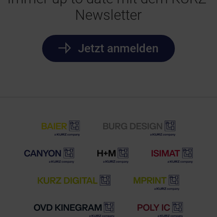
Newsletter
Jetzt anmelden