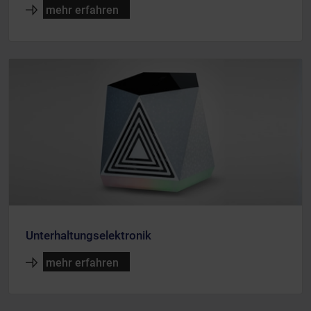
mehr erfahren
Unterhaltungselektronik
mehr erfahren