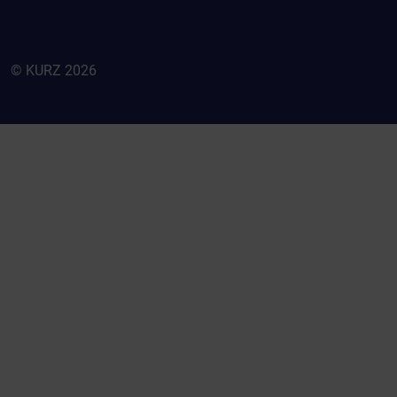
© KURZ 2026