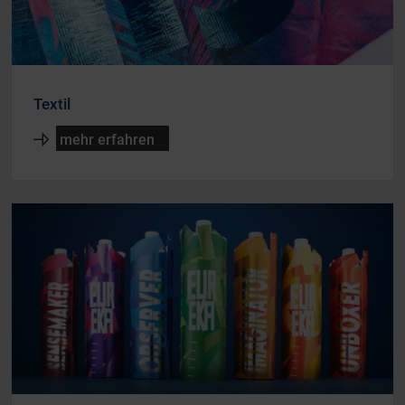
Textil
mehr erfahren