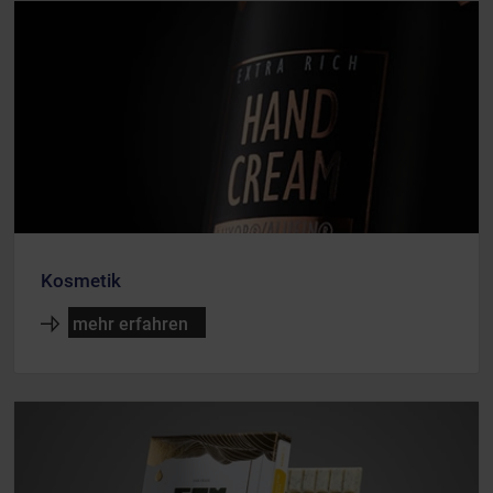
Kosmetik
mehr erfahren