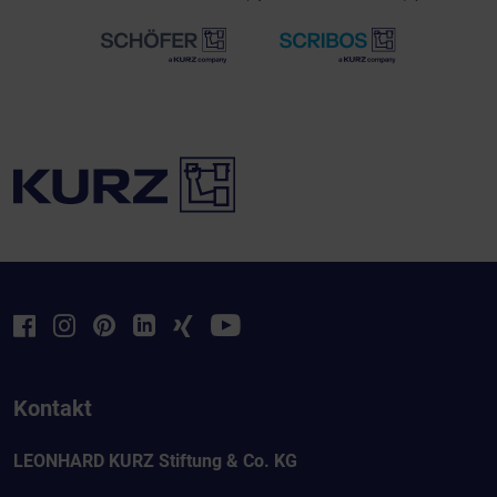
Kontakt
LEONHARD KURZ Stiftung & Co. KG