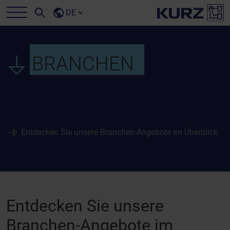
DE
BRANCHEN
Entdecken Sie unsere Branchen-Angebote im Überblick
Entdecken Sie unsere
Branchen-Angebote im