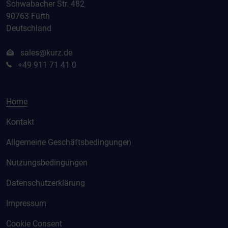
Schwabacher Str. 482
90763 Fürth
Deutschland
sales@kurz.de
+49 911 71 41 0
Home
Kontakt
Allgemeine Geschäftsbedingungen
Nutzungsbedingungen
Datenschutzerklärung
Impressum
Cookie Consent