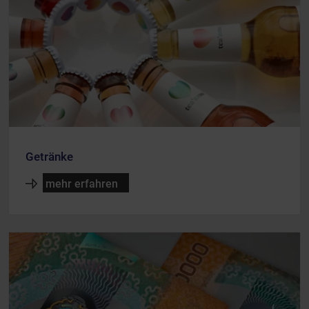
Getränke
mehr erfahren