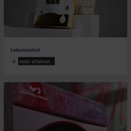
Lebensmittel
mehr erfahren