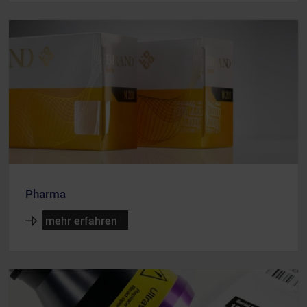
Pharma
mehr erfahren