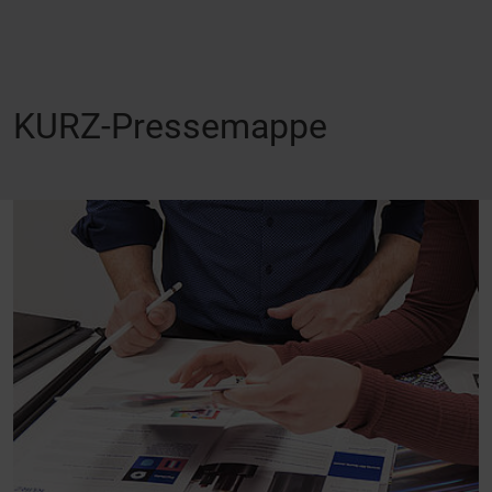
KURZ-Pressemappe