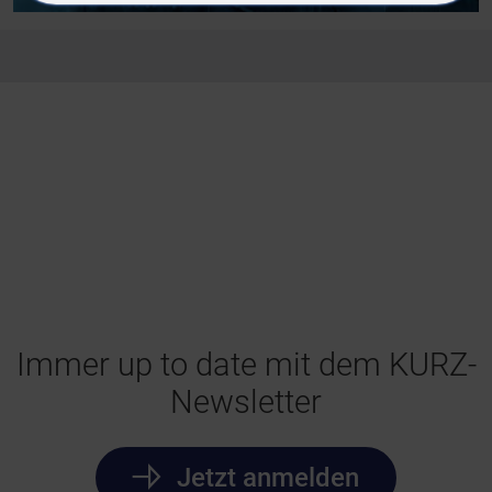
Immer up to date mit dem KURZ-
Newsletter
Jetzt anmelden