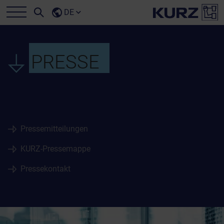
DE
PRESSE
Pressemitteilungen
KURZ-Pressemappe
Pressekontakt