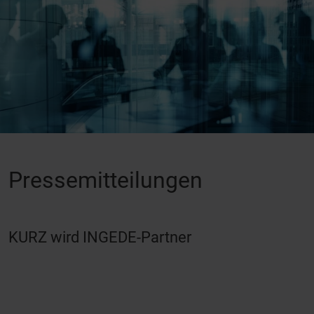
Pressemitteilungen
KURZ wird INGEDE-Partner