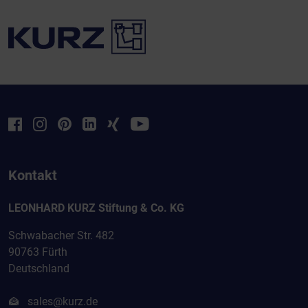
Kontakt
LEONHARD KURZ Stiftung & Co. KG
Schwabacher Str. 482
90763 Fürth
Deutschland
sales@kurz.de