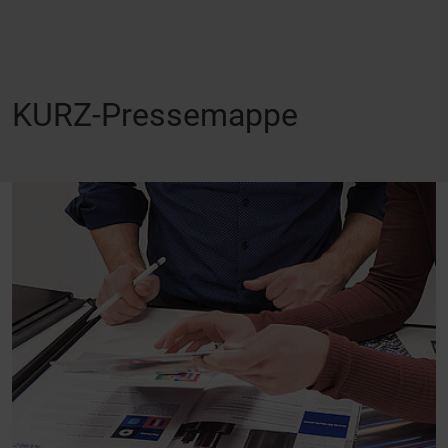
KURZ-Pressemappe