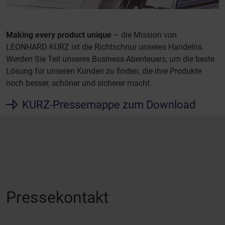
Making every product unique
– die Mission von
LEONHARD KURZ ist die Richtschnur unseres Handelns.
Werden Sie Teil unseres Business-Abenteuers, um die beste
Lösung für unseren Kunden zu finden, die ihre Produkte
noch besser, schöner und sicherer macht.
KURZ-Pressemappe zum Download
Pressekontakt