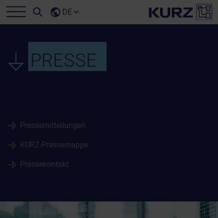
DE
PRESSE
Pressemitteilungen
KURZ-Pressemappe
Pressekontakt