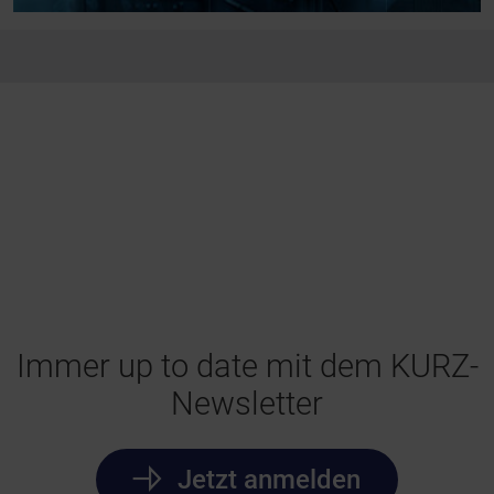
Immer up to date mit dem KURZ-
Newsletter
Jetzt anmelden