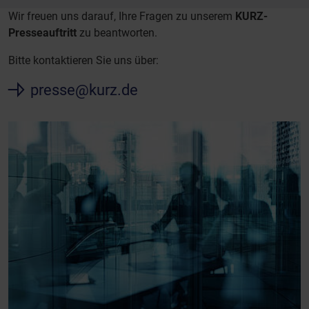
Wir freuen uns darauf, Ihre Fragen zu unserem
KURZ-
Presseauftritt
zu beantworten.
Bitte kontaktieren Sie uns über:
presse@kurz.de