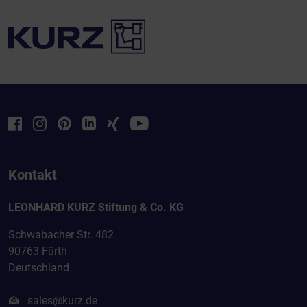
Kontakt
LEONHARD KURZ Stiftung & Co. KG
Schwabacher Str. 482
90763 Fürth
Deutschland
sales@kurz.de