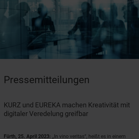
Pressemitteilungen
KURZ und EUREKA machen Kreativität mit
digitaler Veredelung greifbar
Fürth, 25. April 2023:
„In vino veritas“, heißt es in einem