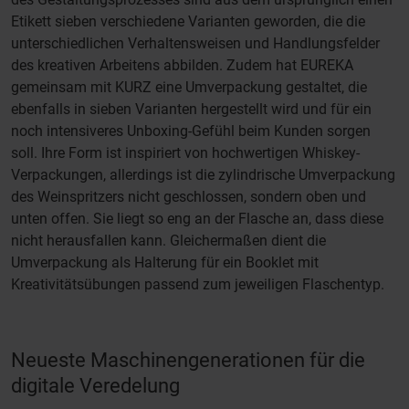
Etikett sieben verschiedene Varianten geworden, die die
unterschiedlichen Verhaltensweisen und Handlungsfelder
des kreativen Arbeitens abbilden. Zudem hat EUREKA
gemeinsam mit KURZ eine Umverpackung gestaltet, die
ebenfalls in sieben Varianten hergestellt wird und für ein
noch intensiveres Unboxing-Gefühl beim Kunden sorgen
soll. Ihre Form ist inspiriert von hochwertigen Whiskey-
Verpackungen, allerdings ist die zylindrische Umverpackung
des Weinspritzers nicht geschlossen, sondern oben und
unten offen. Sie liegt so eng an der Flasche an, dass diese
nicht herausfallen kann. Gleichermaßen dient die
Umverpackung als Halterung für ein Booklet mit
Kreativitätsübungen passend zum jeweiligen Flaschentyp.
Neueste Maschinengenerationen für die
digitale Veredelung