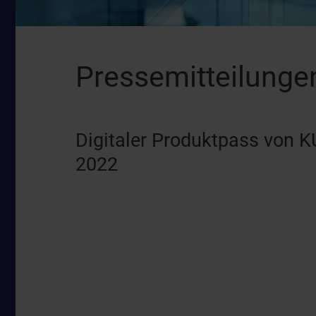
Pressemitteilunge
Digitaler Produktpass von 
2022