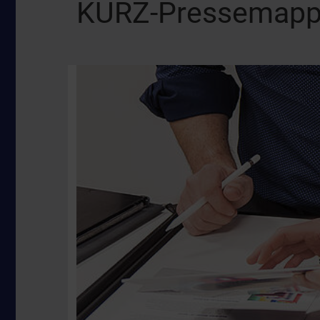
KURZ-Pressemap