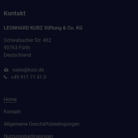
Kontakt
LEONHARD KURZ Stiftung & Co. KG
Schwabacher Str. 482
90763 Fürth
Deutschland
sales@kurz.de
+49 911 71 41 0
Home
Kontakt
Allgemeine Geschäftsbedingungen
Nutzungsbedingungen