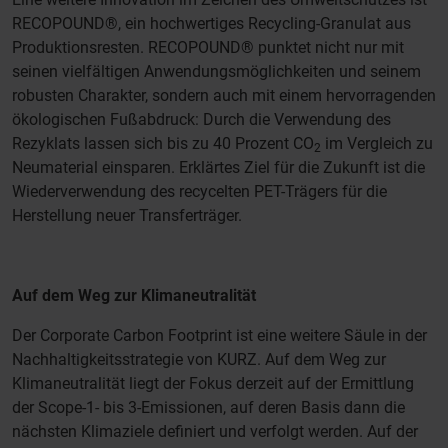
RECOPOUND®, ein hochwertiges Recycling-Granulat aus
Produktionsresten. RECOPOUND® punktet nicht nur mit
seinen vielfältigen Anwendungsmöglichkeiten und seinem
robusten Charakter, sondern auch mit einem hervorragenden
ökologischen Fußabdruck: Durch die Verwendung des
Rezyklats lassen sich bis zu 40 Prozent CO
im Vergleich zu
2
Neumaterial einsparen. Erklärtes Ziel für die Zukunft ist die
Wiederverwendung des recycelten PET-Trägers für die
Herstellung neuer Transferträger.
Auf dem Weg zur Klimaneutralität
Der Corporate Carbon Footprint ist eine weitere Säule in der
Nachhaltigkeitsstrategie von KURZ. Auf dem Weg zur
Klimaneutralität liegt der Fokus derzeit auf der Ermittlung
der Scope-1- bis 3-Emissionen, auf deren Basis dann die
nächsten Klimaziele definiert und verfolgt werden. Auf der