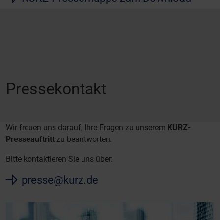
Pressekontakt
Wir freuen uns darauf, Ihre Fragen zu unserem
KURZ-
Presseauftritt
zu beantworten.
Bitte kontaktieren Sie uns über:
presse@kurz.de