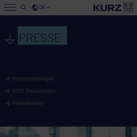
DE
PRESSE
Pressemitteilungen
KURZ-Pressemappe
Pressekontakt