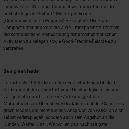
Initiative des UN Global Compact war daher für uns der
nächste logische Schritt.“ Mit der jährlichen
„Communication on Progress“ verfolgt der UN Global
Compact unter anderem die Ziele, Transparenz zu fördern,
die kontinuierliche Verbesserung der unternehmerischen
Aktivitäten zu belegen sowie Good-Practice-Beispiele zu
verbreiten.
Be a green leader
Im mehr als 100 Seiten starken Fortschrittsbericht stellt
KURZ ausführlich seine bisherige Nachhaltigkeitsleistung
vor, geht aber auch auf seine Ziele und geplante
Maßnahmen ein. Über allen Aktivitäten steht der Claim „Be a
green leader“, der nicht nur den Anspruch von KURZ an sich
selbst widerspiegelt, sondern auch sein Angebot an die
Kunden. Walter Kurz: „Wir wollen das nachhaltigste