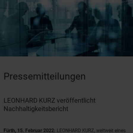
Pressemitteilungen
LEONHARD KURZ veröffentlicht
Nachhaltigkeitsbericht
Fürth, 15. Februar 2022:
LEONHARD KURZ, weltweit eines