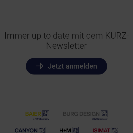
Immer up to date mit dem KURZ-
Newsletter
Jetzt anmelden