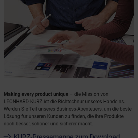
Making every product unique
– die Mission von
LEONHARD KURZ ist die Richtschnur unseres Handelns.
Werden Sie Teil unseres Business-Abenteuers, um die beste
Lösung für unseren Kunden zu finden, die ihre Produkte
noch besser, schöner und sicherer macht.
KURZ-Pressemappe zum Download