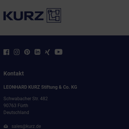
Kontakt
LEONHARD KURZ Stiftung & Co. KG
Schwabacher Str. 482
90763 Fürth
Deutschland
sales@kurz.de