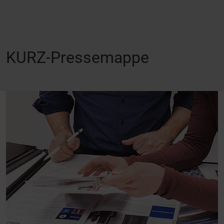
KURZ-Pressemappe