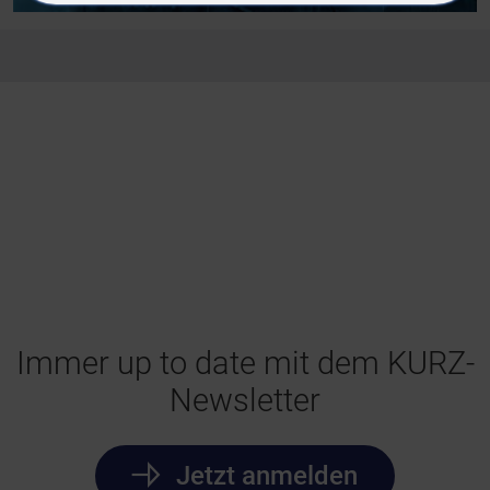
Immer up to date mit dem KURZ-
Newsletter
Jetzt anmelden