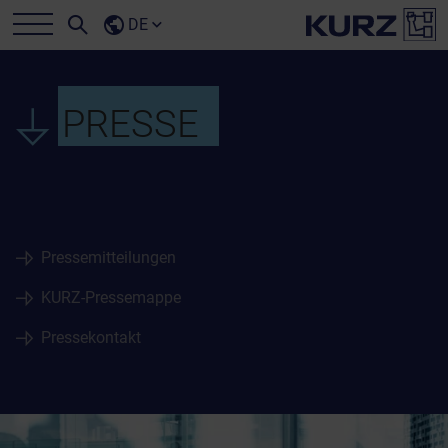
DE
PRESSE
Pressemitteilungen
KURZ-Pressemappe
Pressekontakt