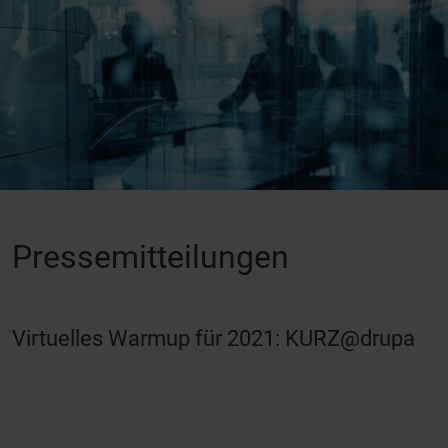
Pressemitteilungen
Virtuelles Warmup für 2021: KURZ@drupa