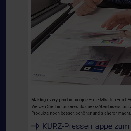
Making every product unique
– die Mission von LE
Werden Sie Teil unseres Business-Abenteuers, um di
Produkte noch besser, schöner und sicherer macht
KURZ-Pressemappe zum