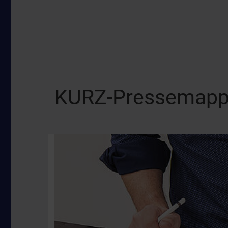
KURZ-Pressemap