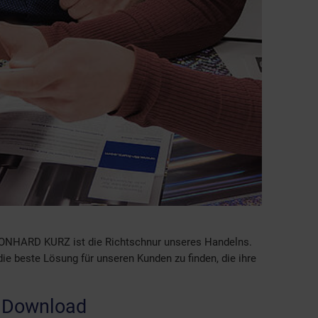
ONHARD KURZ ist die Richtschnur unseres Handelns.
e beste Lösung für unseren Kunden zu finden, die ihre
.
 Download