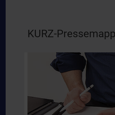
KURZ-Pressemap